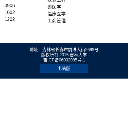
农业工程
0906
兽医学
1002
临床医学
1202
工商管理
地址：吉林省长春市前进大街2699号
版权所有 2015 吉林大学
吉ICP备06002985号-1
电脑版