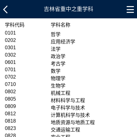
吉林省重中之重学科
学科代码
学科名称
0101
哲学
0202
应用经济学
0301
法学
0302
政治学
0601
考古学
0701
数学
0702
物理学
0710
生物学
0802
机械工程
0805
材料科学与工程
0809
电子科学与技术
0812
计算机科学与技术
0818
地质资源与地质工程
0823
交通运输工程
0828