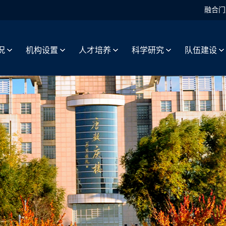
融合门
况
机构设置
人才培养
科学研究
队伍建设