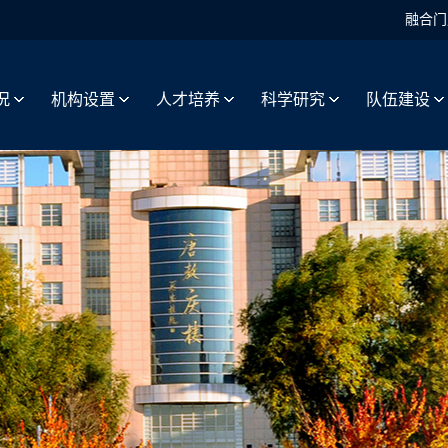
融合门
况
机构设置
人才培养
科学研究
队伍建设