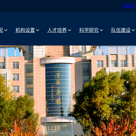
融合门
况
机构设置
人才培养
科学研究
队伍建设