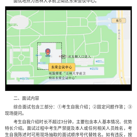
面试地点为吉林大学前卫南区东荣会议中心。
二、面试内容
综合面试包含三部分：①考生自我介绍；②固定问题作答；③
现场提问。
考生自我介绍时长不超过3分钟，主要包含本人基本情况、优势
特长介绍。面试过程中考生严禁提及本人或任何相关人员姓名，考
生自我陈述时可用现场抽取的面试顺序号代替姓名。如有违反，按